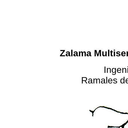
Zalama Multiser
Ingen
Ramales de 